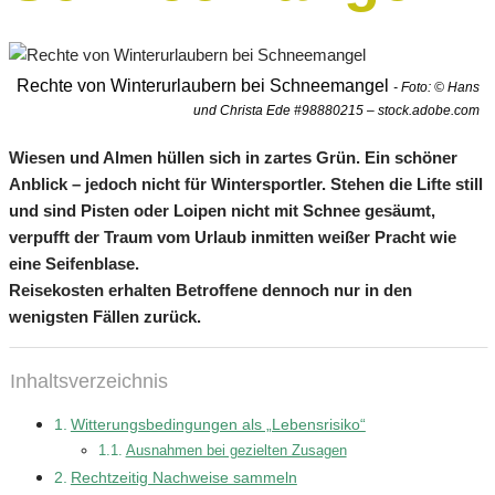
Rechte von Winterurlaubern bei Schneemangel
- Foto: © Hans
und Christa Ede #98880215 – stock.adobe.com
Wiesen und Almen hüllen sich in zartes Grün. Ein schöner
Anblick – jedoch nicht für Wintersportler. Stehen die Lifte still
und sind Pisten oder Loipen nicht mit Schnee gesäumt,
verpufft der Traum vom Urlaub inmitten weißer Pracht wie
eine Seifenblase.
Reisekosten erhalten Betroffene dennoch nur in den
wenigsten Fällen zurück.
Inhaltsverzeichnis
Witterungsbedingungen als „Lebensrisiko“
Ausnahmen bei gezielten Zusagen
Rechtzeitig Nachweise sammeln