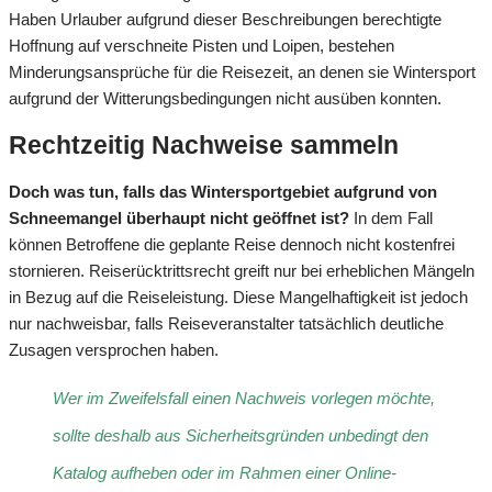
Haben Urlauber aufgrund dieser Beschreibungen berechtigte
Hoffnung auf verschneite Pisten und Loipen, bestehen
Minderungsansprüche für die Reisezeit, an denen sie Wintersport
aufgrund der Witterungsbedingungen nicht ausüben konnten.
Rechtzeitig Nachweise sammeln
Doch was tun, falls das Wintersportgebiet aufgrund von
Schneemangel überhaupt nicht geöffnet ist?
In dem Fall
können Betroffene die geplante Reise dennoch nicht kostenfrei
stornieren. Reiserücktrittsrecht greift nur bei erheblichen Mängeln
in Bezug auf die Reiseleistung. Diese Mangelhaftigkeit ist jedoch
nur nachweisbar, falls Reiseveranstalter tatsächlich deutliche
Zusagen versprochen haben.
Wer im Zweifelsfall einen Nachweis vorlegen möchte,
sollte deshalb aus Sicherheitsgründen unbedingt den
Katalog aufheben oder im Rahmen einer Online-