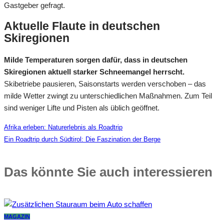
Gastgeber gefragt.
Aktuelle Flaute in deutschen
Skiregionen
Milde Temperaturen sorgen dafür, dass in deutschen
Skiregionen aktuell starker Schneemangel herrscht.
Skibetriebe pausieren, Saisonstarts werden verschoben – das
milde Wetter zwingt zu unterschiedlichen Maßnahmen. Zum Teil
sind weniger Lifte und Pisten als üblich geöffnet.
Afrika erleben: Naturerlebnis als Roadtrip
Ein Roadtrip durch Südtirol: Die Faszination der Berge
Das könnte Sie auch interessieren
MAGAZIN