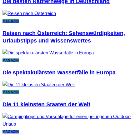
Die besten Radfernwege in Deutschland
MAGAZIN
Reisen nach Österreich: Sehenswürdigkeiten,
Urlaubstipps und Wissenswertes
MAGAZIN
Die spektakulärsten Wasserfälle in Europa
MAGAZIN
Die 11 kleinsten Staaten der Welt
MAGAZIN