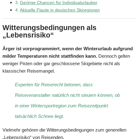
Geringe Chancen für Individualurlauber
Aktuelle Flaute in deutschen Skiregionen
Witterungsbedingungen als
„Lebensrisiko“
Ärger ist vorprogrammiert, wenn der Winterurlaub aufgrund
milder Temperaturen nicht stattfinden kann.
Dennoch gelten
weniger Pisten oder gar geschlossene Skigebiete nicht als
klassischer Reisemangel.
Experten für Reiserecht betonen, dass
Reiseveranstalter natürlich nicht steuern können, ob
in einer Wintersportregion zum Reisezeitpunkt
tatsächlich Schnee liegt.
Vielmehr gehören die Witterungsbedingungen zum generellen
„Lebensrisiko“ von Reisenden.