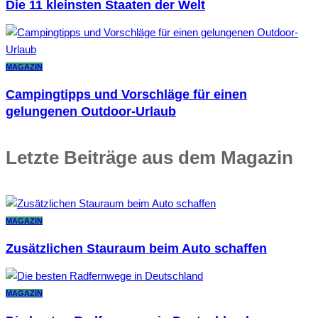
Die 11 kleinsten Staaten der Welt
MAGAZIN
Campingtipps und Vorschläge für einen
gelungenen Outdoor-Urlaub
Letzte Beiträge aus dem Magazin
MAGAZIN
Zusätzlichen Stauraum beim Auto schaffen
MAGAZIN