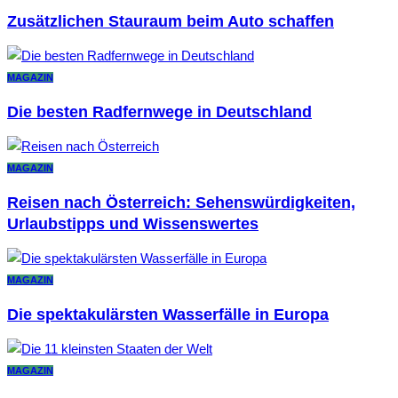
Zusätzlichen Stauraum beim Auto schaffen
MAGAZIN
Die besten Radfernwege in Deutschland
MAGAZIN
Reisen nach Österreich: Sehenswürdigkeiten,
Urlaubstipps und Wissenswertes
MAGAZIN
Die spektakulärsten Wasserfälle in Europa
MAGAZIN