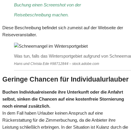
Buchung einen Screenshot von der
Reisebeschreibung machen.
Diese Beschreibung befindet sich zumeist auf der Webseite der
Reiseveranstalter.
Was tun, falls das Wintersportgebiet aufgrund von Schneeman
Hans und Christa Ede #98712844 – stock.adobe.com
Geringe Chancen für Individualurlauber
Buchen Individualreisende ihre Unterkunft oder die Anfahrt
selbst, sinken die Chancen auf eine kostenfreie Stornierung
noch einmal zusätzlich.
In dem Fall haben Urlauber keinen Anspruch auf eine
Rückerstattung für die Zimmerbuchung, da die Anbieter ihre
Leistung schließlich erbringen. In der Situation ist Kulanz durch die