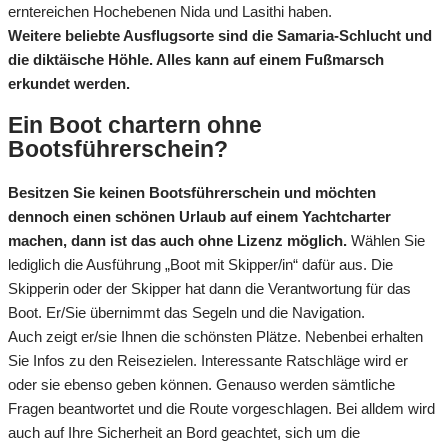
erntereichen Hochebenen Nida und Lasithi haben.
Weitere beliebte Ausflugsorte sind die Samaria-Schlucht und
die diktäische Höhle. Alles kann auf einem Fußmarsch
erkundet werden.
Ein Boot chartern ohne
Bootsführerschein?
Besitzen Sie keinen Bootsführerschein und möchten
dennoch einen schönen Urlaub auf einem Yachtcharter
machen, dann ist das auch ohne Lizenz möglich.
Wählen Sie
lediglich die Ausführung „Boot mit Skipper/in“ dafür aus. Die
Skipperin oder der Skipper hat dann die Verantwortung für das
Boot. Er/Sie übernimmt das Segeln und die Navigation.
Auch zeigt er/sie Ihnen die schönsten Plätze. Nebenbei erhalten
Sie Infos zu den Reisezielen. Interessante Ratschläge wird er
oder sie ebenso geben können. Genauso werden sämtliche
Fragen beantwortet und die Route vorgeschlagen. Bei alldem wird
auch auf Ihre Sicherheit an Bord geachtet, sich um die