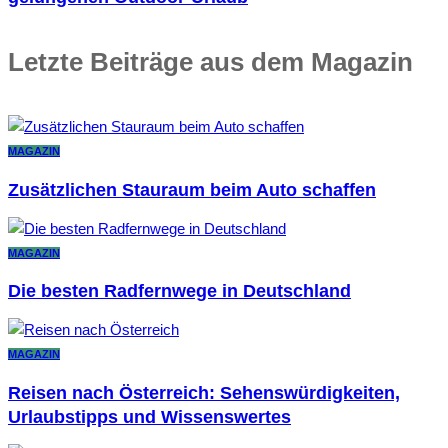
Letzte Beiträge aus dem Magazin
MAGAZIN
Zusätzlichen Stauraum beim Auto schaffen
MAGAZIN
Die besten Radfernwege in Deutschland
MAGAZIN
Reisen nach Österreich: Sehenswürdigkeiten,
Urlaubstipps und Wissenswertes