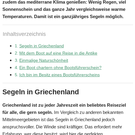
zudem das mediterrane Klima genießen: Wenig Regen, viel
Sonnenschein und das ganze Jahr vergleichsweise warme
Temperaturen. Damit ist ein ganzjähriges Segeln möglich.
Inhaltsverzeichnis
Segeln in Griechenland
Mit dem Boot auf eine Reise in die Antike
Einmalige Naturschönheit
Ein Boot chartern ohne Bootsführerschein?
Ich bin im Besitz eines Bootsführerscheins
Segeln in Griechenland
Griechenland ist zu jeder Jahreszeit ein beliebtes Reiseziel
für alle, die gern segeln.
Im Vergleich zu anderen bekannten
Mittelmeergebieten ist das Segeln in Griechenland jedoch
anspruchsvoller. Die Winde sind kräftiger. Das erfordert mehr
Erfahrung, wer diese besitzt, wird hier die perfekten