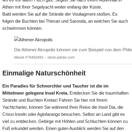
Athen mit Ihrer Segelyacht weiter entlang der Küste.
Bald werden Sie auf die Strände der Vouliagmeni stoßen. Es
folgen die Buchten bei Thimari und Saronda, an welchen Sie auch
schwimmen können.
Die Athener Akropolis können sie zum Beispiel von dem Phi
Marek #79492891 – stock.adobe.com
Einmalige Naturschönheit
Ein Paradies für Schnorchler und Taucher ist die im
Mittelmeer gelegene Insel Kreta.
Entdecken Sie die traumhaften
Strände und Buchten Kretas! Fahren Sie hier mit Ihrem
Yachtcharter, können Sie während Ihrer Reise die Insel Dia, die
Crissi-Inseln oder Agiofarango besuchen. Selbst an Land gibt es
viel zu entdecken. Gebirge mit Höhlen und Schluchten können zu
Fuß erkundet werden. Einen guten Ausblick werden Sie auf den