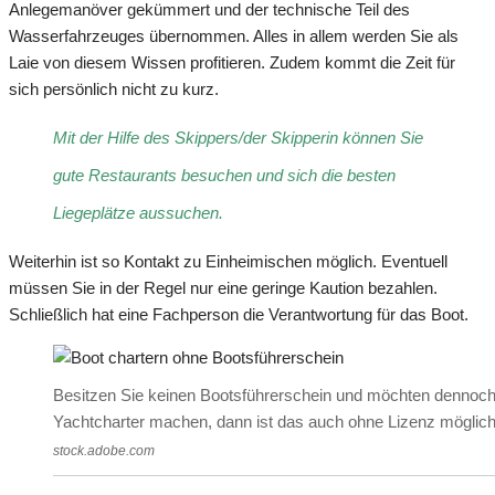
Anlegemanöver gekümmert und der technische Teil des
Wasserfahrzeuges übernommen. Alles in allem werden Sie als
Laie von diesem Wissen profitieren. Zudem kommt die Zeit für
sich persönlich nicht zu kurz.
Mit der Hilfe des Skippers/der Skipperin können Sie
gute Restaurants besuchen und sich die besten
Liegeplätze aussuchen.
Weiterhin ist so Kontakt zu Einheimischen möglich. Eventuell
müssen Sie in der Regel nur eine geringe Kaution bezahlen.
Schließlich hat eine Fachperson die Verantwortung für das Boot.
Besitzen Sie keinen Bootsführerschein und möchten dennoch
Yachtcharter machen, dann ist das auch ohne Lizenz möglic
stock.adobe.com