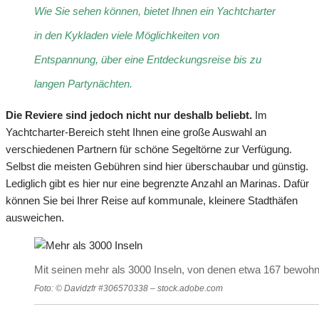
Wie Sie sehen können, bietet Ihnen ein Yachtcharter
in den Kykladen viele Möglichkeiten von
Entspannung, über eine Entdeckungsreise bis zu
langen Partynächten.
Die Reviere sind jedoch nicht nur deshalb beliebt.
Im
Yachtcharter-Bereich steht Ihnen eine große Auswahl an
verschiedenen Partnern für schöne Segeltörne zur Verfügung.
Selbst die meisten Gebühren sind hier überschaubar und günstig.
Lediglich gibt es hier nur eine begrenzte Anzahl an Marinas. Dafür
können Sie bei Ihrer Reise auf kommunale, kleinere Stadthäfen
ausweichen.
Mit seinen mehr als 3000 Inseln, von denen etwa 167 bewohnt
Foto: © Davidzfr #306570338 – stock.adobe.com