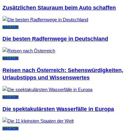
Zusätzlichen Stauraum beim Auto schaffen
MAGAZIN
Die besten Radfernwege in Deutschland
MAGAZIN
Reisen nach Österreich: Sehenswürdigkeiten,
Urlaubstipps und Wissenswertes
MAGAZIN
Die spektakulärsten Wasserfälle in Europa
MAGAZIN