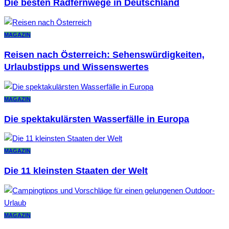
Die besten Radfernwege in Deutschland
MAGAZIN
Reisen nach Österreich: Sehenswürdigkeiten,
Urlaubstipps und Wissenswertes
MAGAZIN
Die spektakulärsten Wasserfälle in Europa
MAGAZIN
Die 11 kleinsten Staaten der Welt
MAGAZIN