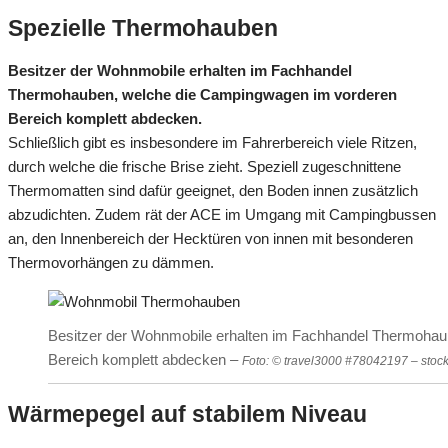
Spezielle Thermohauben
Besitzer der Wohnmobile erhalten im Fachhandel
Thermohauben, welche die Campingwagen im vorderen
Bereich komplett abdecken.
Schließlich gibt es insbesondere im Fahrerbereich viele Ritzen,
durch welche die frische Brise zieht. Speziell zugeschnittene
Thermomatten sind dafür geeignet, den Boden innen zusätzlich
abzudichten. Zudem rät der ACE im Umgang mit Campingbussen
an, den Innenbereich der Hecktüren von innen mit besonderen
Thermovorhängen zu dämmen.
Besitzer der Wohnmobile erhalten im Fachhandel Thermoha
Bereich komplett abdecken –
Foto: © travel3000 #78042197 – sto
Wärmepegel auf stabilem Niveau