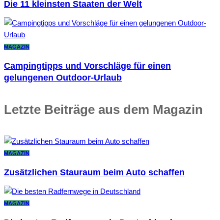
Die 11 kleinsten Staaten der Welt
MAGAZIN
Campingtipps und Vorschläge für einen
gelungenen Outdoor-Urlaub
Letzte Beiträge aus dem Magazin
MAGAZIN
Zusätzlichen Stauraum beim Auto schaffen
MAGAZIN