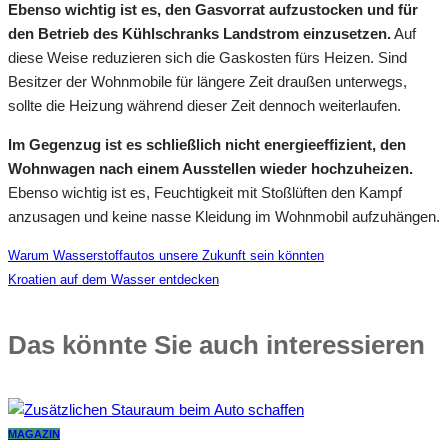
Ebenso wichtig ist es, den Gasvorrat aufzustocken und für
den Betrieb des Kühlschranks Landstrom einzusetzen.
Auf
diese Weise reduzieren sich die Gaskosten fürs Heizen. Sind
Besitzer der Wohnmobile für längere Zeit draußen unterwegs,
sollte die Heizung während dieser Zeit dennoch weiterlaufen.
Im Gegenzug ist es schließlich nicht energieeffizient, den
Wohnwagen nach einem Ausstellen wieder hochzuheizen.
Ebenso wichtig ist es, Feuchtigkeit mit Stoßlüften den Kampf
anzusagen und keine nasse Kleidung im Wohnmobil aufzuhängen.
Warum Wasserstoffautos unsere Zukunft sein könnten
Kroatien auf dem Wasser entdecken
Das könnte Sie auch interessieren
MAGAZIN