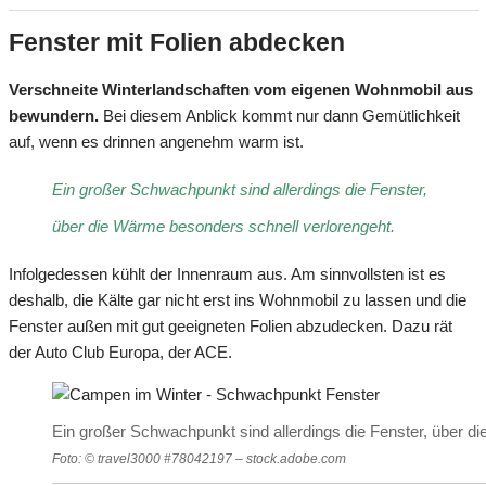
Fenster mit Folien abdecken
Verschneite Winterlandschaften vom eigenen Wohnmobil aus
bewundern.
Bei diesem Anblick kommt nur dann Gemütlichkeit
auf, wenn es drinnen angenehm warm ist.
Ein großer Schwachpunkt sind allerdings die Fenster,
über die Wärme besonders schnell verlorengeht.
Infolgedessen kühlt der Innenraum aus. Am sinnvollsten ist es
deshalb, die Kälte gar nicht erst ins Wohnmobil zu lassen und die
Fenster außen mit gut geeigneten Folien abzudecken. Dazu rät
der Auto Club Europa, der ACE.
Ein großer Schwachpunkt sind allerdings die Fenster, über d
Foto: © travel3000 #78042197 – stock.adobe.com