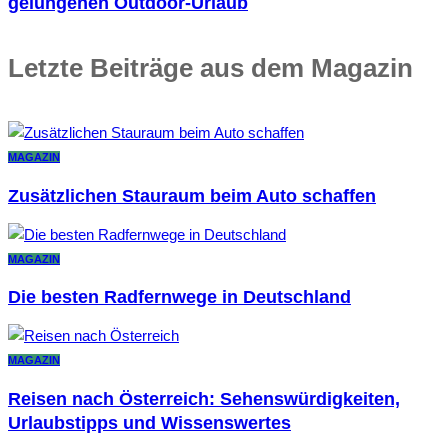
gelungenen Outdoor-Urlaub
Letzte Beiträge aus dem Magazin
MAGAZIN
Zusätzlichen Stauraum beim Auto schaffen
MAGAZIN
Die besten Radfernwege in Deutschland
MAGAZIN
Reisen nach Österreich: Sehenswürdigkeiten,
Urlaubstipps und Wissenswertes