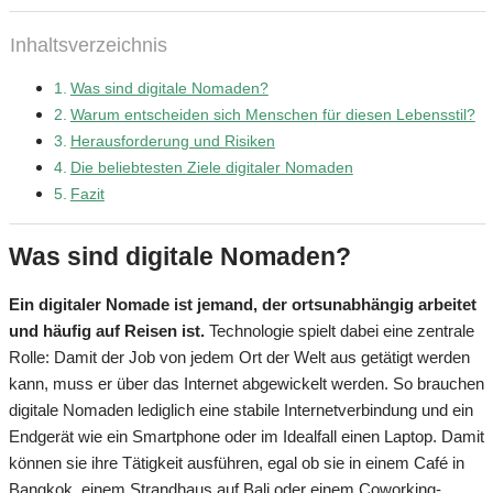
Inhaltsverzeichnis
Was sind digitale Nomaden?
Warum entscheiden sich Menschen für diesen Lebensstil?
Herausforderung und Risiken
Die beliebtesten Ziele digitaler Nomaden
Fazit
Was sind digitale Nomaden?
Ein digitaler Nomade ist jemand, der ortsunabhängig arbeitet
und häufig auf Reisen ist.
Technologie spielt dabei eine zentrale
Rolle: Damit der Job von jedem Ort der Welt aus getätigt werden
kann, muss er über das Internet abgewickelt werden. So brauchen
digitale Nomaden lediglich eine stabile Internetverbindung und ein
Endgerät wie ein Smartphone oder im Idealfall einen Laptop. Damit
können sie ihre Tätigkeit ausführen, egal ob sie in einem Café in
Bangkok, einem Strandhaus auf Bali oder einem Coworking-