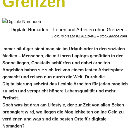
Grenzen
Digitale Nomaden – Leben und Arbeiten ohne Grenzen
-
Foto: © olezzo #238119402 – stock.adobe.com
Immer häufiger sieht man sie im Urlaub oder in den sozialen
Medien – Menschen, die mit ihren Laptops gemütlich in der
Sonne liegen, Cocktails schlürfen und dabei arbeiten.
Angeblich haben sie sich frei von einem festen Arbeitsplatz
gemacht und reisen nun durch die Welt. Durch die
Digitalisierung scheint das flexible Arbeiten für jeden möglich
zu sein und verspricht höhere Lebensqualität und mehr
Freiheit.
Doch was ist dran am Lifestyle, der zur Zeit von allen Ecken
propagiert wird, wo liegen die Möglichkeiten online Geld zu
verdienen und was sind die besten Orte für digitale
Nomaden?