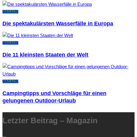
MAGAZIN
Die spektakulärsten Wasserfälle in Europa
MAGAZIN
Die 11 kleinsten Staaten der Welt
MAGAZIN
Campingtipps und Vorschläge für einen
gelungenen Outdoor-Urlaub
Letzter Beitrag – Magazin