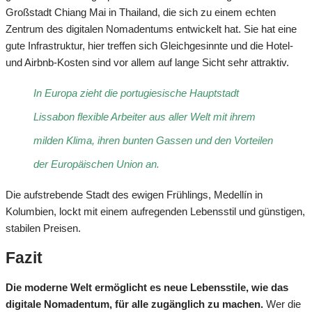
Großstadt Chiang Mai in Thailand, die sich zu einem echten
Zentrum des digitalen Nomadentums entwickelt hat. Sie hat eine
gute Infrastruktur, hier treffen sich Gleichgesinnte und die Hotel-
und Airbnb-Kosten sind vor allem auf lange Sicht sehr attraktiv.
In Europa zieht die portugiesische Hauptstadt
Lissabon flexible Arbeiter aus aller Welt mit ihrem
milden Klima, ihren bunten Gassen und den Vorteilen
der Europäischen Union an.
Die aufstrebende Stadt des ewigen Frühlings, Medellín in
Kolumbien, lockt mit einem aufregenden Lebensstil und günstigen,
stabilen Preisen.
Fazit
Die moderne Welt ermöglicht es neue Lebensstile, wie das
digitale Nomadentum, für alle zugänglich zu machen.
Wer die