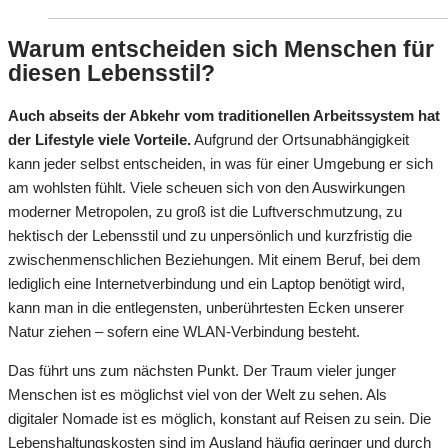
Warum entscheiden sich Menschen für
diesen Lebensstil?
Auch abseits der Abkehr vom traditionellen Arbeitssystem hat
der Lifestyle viele Vorteile.
Aufgrund der Ortsunabhängigkeit
kann jeder selbst entscheiden, in was für einer Umgebung er sich
am wohlsten fühlt. Viele scheuen sich von den Auswirkungen
moderner Metropolen, zu groß ist die Luftverschmutzung, zu
hektisch der Lebensstil und zu unpersönlich und kurzfristig die
zwischenmenschlichen Beziehungen. Mit einem Beruf, bei dem
lediglich eine Internetverbindung und ein Laptop benötigt wird,
kann man in die entlegensten, unberührtesten Ecken unserer
Natur ziehen – sofern eine WLAN-Verbindung besteht.
Das führt uns zum nächsten Punkt. Der Traum vieler junger
Menschen ist es möglichst viel von der Welt zu sehen. Als
digitaler Nomade ist es möglich, konstant auf Reisen zu sein. Die
Lebenshaltungskosten sind im Ausland häufig geringer und durch