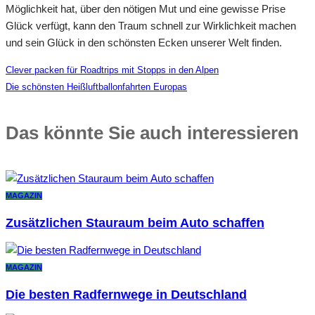
Möglichkeit hat, über den nötigen Mut und eine gewisse Prise
Glück verfügt, kann den Traum schnell zur Wirklichkeit machen
und sein Glück in den schönsten Ecken unserer Welt finden.
Clever packen für Roadtrips mit Stopps in den Alpen
Die schönsten Heißluftballonfahrten Europas
Das könnte Sie auch interessieren
MAGAZIN
Zusätzlichen Stauraum beim Auto schaffen
MAGAZIN
Die besten Radfernwege in Deutschland