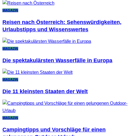
MAGAZIN
Reisen nach Österreich: Sehenswürdigkeiten,
Urlaubstipps und Wissenswertes
MAGAZIN
Die spektakulärsten Wasserfälle in Europa
MAGAZIN
Die 11 kleinsten Staaten der Welt
MAGAZIN
Campingtipps und Vorschläge für einen