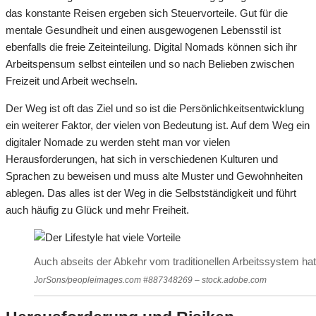
das konstante Reisen ergeben sich Steuervorteile. Gut für die
mentale Gesundheit und einen ausgewogenen Lebensstil ist
ebenfalls die freie Zeiteinteilung. Digital Nomads können sich ihr
Arbeitspensum selbst einteilen und so nach Belieben zwischen
Freizeit und Arbeit wechseln.
Der Weg ist oft das Ziel und so ist die Persönlichkeitsentwicklung
ein weiterer Faktor, der vielen von Bedeutung ist. Auf dem Weg ein
digitaler Nomade zu werden steht man vor vielen
Herausforderungen, hat sich in verschiedenen Kulturen und
Sprachen zu beweisen und muss alte Muster und Gewohnheiten
ablegen. Das alles ist der Weg in die Selbstständigkeit und führt
auch häufig zu Glück und mehr Freiheit.
Auch abseits der Abkehr vom traditionellen Arbeitssystem hat d
JorSons/peopleimages.com #887348269 – stock.adobe.com