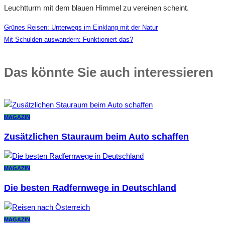
Leuchtturm mit dem blauen Himmel zu vereinen scheint.
Grünes Reisen: Unterwegs im Einklang mit der Natur
Mit Schulden auswandern: Funktioniert das?
Das könnte Sie auch interessieren
MAGAZIN
Zusätzlichen Stauraum beim Auto schaffen
MAGAZIN
Die besten Radfernwege in Deutschland
MAGAZIN