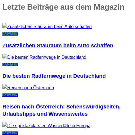
Letzte Beiträge aus dem Magazin
MAGAZIN
Zusätzlichen Stauraum beim Auto schaffen
MAGAZIN
Die besten Radfernwege in Deutschland
MAGAZIN
Reisen nach Österreich: Sehenswürdigkeiten,
Urlaubstipps und Wissenswertes
MAGAZIN