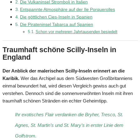
Die Vulkaninsel Stromboli in Italien
Entspannte Atmosphäre auf der Ile Porquerolles
Die göttlichen Cies-Inseln in Spanien
Die Pirateninsel Tabarca auf Spanien
Schon vor mehreren Jahrtausenden besiedelt
Traumhaft schöne Scilly-Inseln in
England
Der Anblick der malerischen Scilly-Inseln erinnert an die
Karibik.
Wer das Archipel aus dem Südwesten Großbritanniens
einmal bewundert hat, wird diesen Vergleich gewiss auch gut
verstehen. Dennoch sind die sonnenverwöhnten Inseln mit ihren
traumhaft schönen Stränden ein echter Geheimtipp.
Ihr exotisches Flair verdanken die Bryher, Tresco, St.
Agnes, St. Martin’s und St. Mary’s in erster Linie dem
Golfstrom.