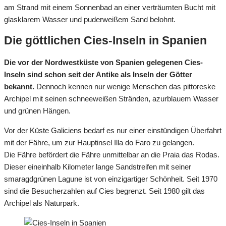
am Strand mit einem Sonnenbad an einer verträumten Bucht mit
glasklarem Wasser und puderweißem Sand belohnt.
Die göttlichen Cies-Inseln in Spanien
Die vor der Nordwestküste von Spanien gelegenen Cies-
Inseln sind schon seit der Antike als Inseln der Götter
bekannt.
Dennoch kennen nur wenige Menschen das pittoreske
Archipel mit seinen schneeweißen Stränden, azurblauem Wasser
und grünen Hängen.
Vor der Küste Galiciens bedarf es nur einer einstündigen Überfahrt
mit der Fähre, um zur Hauptinsel Illa do Faro zu gelangen.
Die Fähre befördert die Fähre unmittelbar an die Praia das Rodas.
Dieser eineinhalb Kilometer lange Sandstreifen mit seiner
smaragdgrünen Lagune ist von einzigartiger Schönheit. Seit 1970
sind die Besucherzahlen auf Cies begrenzt. Seit 1980 gilt das
Archipel als Naturpark.