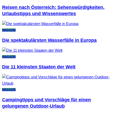
Reisen nach Österreich: Sehenswürdigkeiten,
Urlaubstipps und Wissenswertes
MAGAZIN
Die spektakulärsten Wasserfälle in Europa
MAGAZIN
Die 11 kleinsten Staaten der Welt
MAGAZIN
Campingtipps und Vorschläge für einen
gelungenen Outdoor-Urlaub