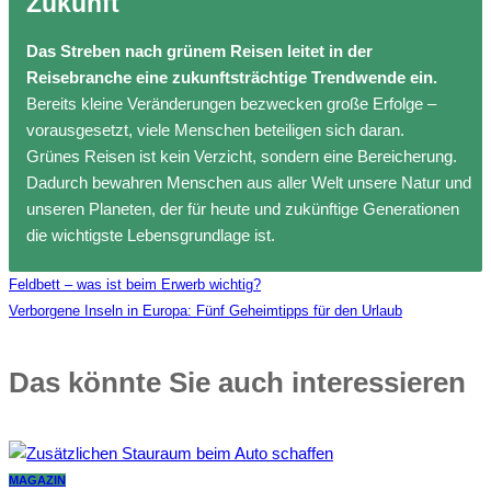
Zukunft
Das Streben nach grünem Reisen leitet in der
Reisebranche eine zukunftsträchtige Trendwende ein.
Bereits kleine Veränderungen bezwecken große Erfolge –
vorausgesetzt, viele Menschen beteiligen sich daran.
Grünes Reisen ist kein Verzicht, sondern eine Bereicherung.
Dadurch bewahren Menschen aus aller Welt unsere Natur und
unseren Planeten, der für heute und zukünftige Generationen
die wichtigste Lebensgrundlage ist.
Feldbett – was ist beim Erwerb wichtig?
Verborgene Inseln in Europa: Fünf Geheimtipps für den Urlaub
Das könnte Sie auch interessieren
MAGAZIN