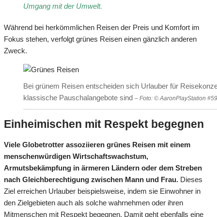
Umgang mit der Umwelt.
Während bei herkömmlichen Reisen der Preis und Komfort im
Fokus stehen, verfolgt grünes Reisen einen gänzlich anderen
Zweck.
Bei grünem Reisen entscheiden sich Urlauber für Reisekonze
klassische Pauschalangebote sind
– Foto: © AaronPlayStation #
Einheimischen mit Respekt begegnen
Viele Globetrotter assoziieren grünes Reisen mit einem
menschenwürdigen Wirtschaftswachstum,
Armutsbekämpfung in ärmeren Ländern oder dem Streben
nach Gleichberechtigung zwischen Mann und Frau.
Dieses
Ziel erreichen Urlauber beispielsweise, indem sie Einwohner in
den Zielgebieten auch als solche wahrnehmen oder ihren
Mitmenschen mit Respekt begegnen. Damit geht ebenfalls eine