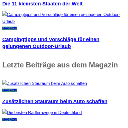
Die 11 kleinsten Staaten der Welt
MAGAZIN
Campingtipps und Vorschläge für einen
gelungenen Outdoor-Urlaub
Letzte Beiträge aus dem Magazin
MAGAZIN
Zusätzlichen Stauraum beim Auto schaffen
MAGAZIN