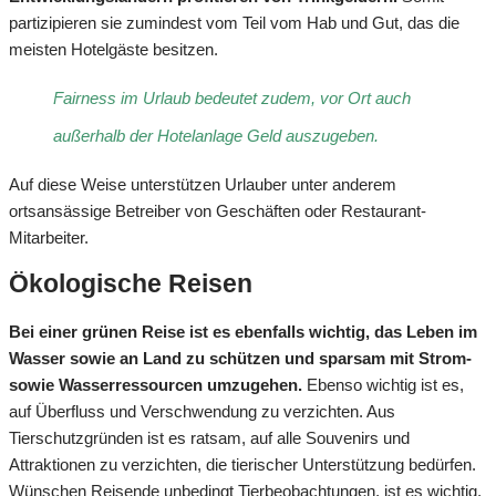
partizipieren sie zumindest vom Teil vom Hab und Gut, das die
meisten Hotelgäste besitzen.
Fairness im Urlaub bedeutet zudem, vor Ort auch
außerhalb der Hotelanlage Geld auszugeben.
Auf diese Weise unterstützen Urlauber unter anderem
ortsansässige Betreiber von Geschäften oder Restaurant-
Mitarbeiter.
Ökologische Reisen
Bei einer grünen Reise ist es ebenfalls wichtig, das Leben im
Wasser sowie an Land zu schützen und sparsam mit Strom-
sowie Wasserressourcen umzugehen.
Ebenso wichtig ist es,
auf Überfluss und Verschwendung zu verzichten. Aus
Tierschutzgründen ist es ratsam, auf alle Souvenirs und
Attraktionen zu verzichten, die tierischer Unterstützung bedürfen.
Wünschen Reisende unbedingt Tierbeobachtungen, ist es wichtig,