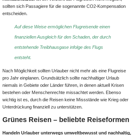
sollten sich Passagiere für die sogenannte CO2-Kompensation
entscheiden.
Auf diese Weise ermöglichen Flugreisende einen
finanziellen Ausgleich für den Schaden, der durch
entstehende Treibhausgase infolge des Flugs
entsteht.
Nach Möglichkeit sollten Urlauber nicht mehr als eine Flugreise
pro Jahr einplanen. Grundsätzlich sollte nachhaltiger Urlaub
niemals in Gebiete oder Länder führen, in denen aktuell Krisen
bestehen oder Menschenrechte missachtet werden. Ebenso
wichtig ist es, durch die Reisen keine Missstände wie Krieg oder
Unterdrückung finanziell zu unterstützen.
Grünes Reisen – beliebte Reiseformen
Handeln Urlauber unterwegs umweltbewusst und nachhaltig,