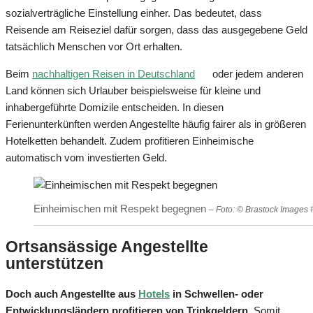
sozialverträgliche Einstellung einher. Das bedeutet, dass
Reisende am Reiseziel dafür sorgen, dass das ausgegebene Geld
tatsächlich Menschen vor Ort erhalten.
Beim
nachhaltigen Reisen in Deutschland
oder jedem anderen
Land können sich Urlauber beispielsweise für kleine und
inhabergeführte Domizile entscheiden. In diesen
Ferienunterkünften werden Angestellte häufig fairer als in größeren
Hotelketten behandelt. Zudem profitieren Einheimische
automatisch vom investierten Geld.
Einheimischen mit Respekt begegnen
– Foto: © Brastock Images
Ortsansässige Angestellte
unterstützen
Doch auch Angestellte aus
Hotels
in Schwellen- oder
Entwicklungsländern profitieren von Trinkgeldern.
Somit