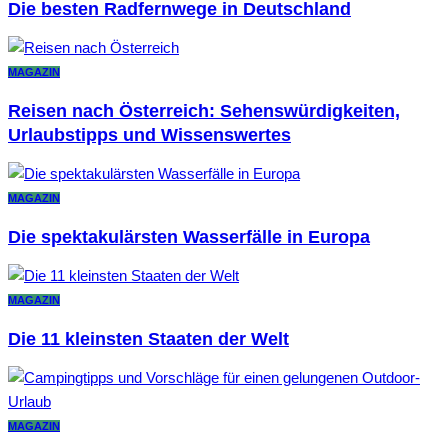
Die besten Radfernwege in Deutschland
MAGAZIN
Reisen nach Österreich: Sehenswürdigkeiten,
Urlaubstipps und Wissenswertes
MAGAZIN
Die spektakulärsten Wasserfälle in Europa
MAGAZIN
Die 11 kleinsten Staaten der Welt
MAGAZIN