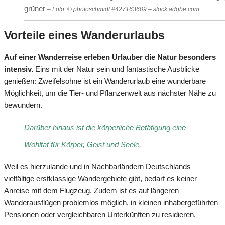
grüner
– Foto: © photoschmidt #427163609 – stock.adobe.com
Vorteile eines Wanderurlaubs
Auf einer Wanderreise erleben Urlauber die Natur besonders
intensiv.
Eins mit der Natur sein und fantastische Ausblicke
genießen: Zweifelsohne ist ein Wanderurlaub eine wunderbare
Möglichkeit, um die Tier- und Pflanzenwelt aus nächster Nähe zu
bewundern.
Darüber hinaus ist die körperliche Betätigung eine
Wohltat für Körper, Geist und Seele.
Weil es hierzulande und in Nachbarländern Deutschlands
vielfältige erstklassige Wandergebiete gibt, bedarf es keiner
Anreise mit dem Flugzeug. Zudem ist es auf längeren
Wanderausflügen problemlos möglich, in kleinen inhabergeführten
Pensionen oder vergleichbaren Unterkünften zu residieren.