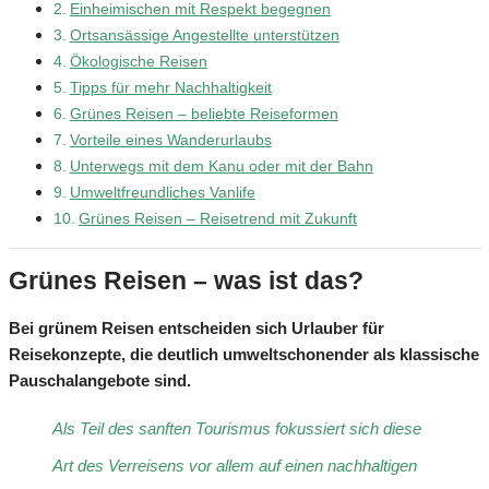
Einheimischen mit Respekt begegnen
Ortsansässige Angestellte unterstützen
Ökologische Reisen
Tipps für mehr Nachhaltigkeit
Grünes Reisen – beliebte Reiseformen
Vorteile eines Wanderurlaubs
Unterwegs mit dem Kanu oder mit der Bahn
Umweltfreundliches Vanlife
Grünes Reisen – Reisetrend mit Zukunft
Grünes Reisen – was ist das?
Bei grünem Reisen entscheiden sich Urlauber für
Reisekonzepte, die deutlich umweltschonender als klassische
Pauschalangebote sind.
Als Teil des sanften Tourismus fokussiert sich diese
Art des Verreisens vor allem auf einen nachhaltigen