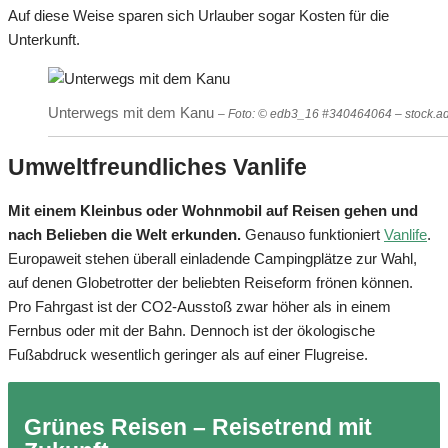
Auf diese Weise sparen sich Urlauber sogar Kosten für die
Unterkunft.
Unterwegs mit dem Kanu
– Foto: © edb3_16 #340464064 – stock.
Umweltfreundliches Vanlife
Mit einem Kleinbus oder Wohnmobil auf Reisen gehen und
nach Belieben die Welt erkunden.
Genauso funktioniert
Vanlife
.
Europaweit stehen überall einladende Campingplätze zur Wahl,
auf denen Globetrotter der beliebten Reiseform frönen können.
Pro Fahrgast ist der CO2-Ausstoß zwar höher als in einem
Fernbus oder mit der Bahn. Dennoch ist der ökologische
Fußabdruck wesentlich geringer als auf einer Flugreise.
Grünes Reisen – Reisetrend mit