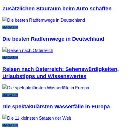
Zusätzlichen Stauraum beim Auto schaffen
MAGAZIN
Die besten Radfernwege in Deutschland
MAGAZIN
Reisen nach Österreich: Sehenswürdigkeiten,
Urlaubstipps und Wissenswertes
MAGAZIN
Die spektakulärsten Wasserfälle in Europa
MAGAZIN