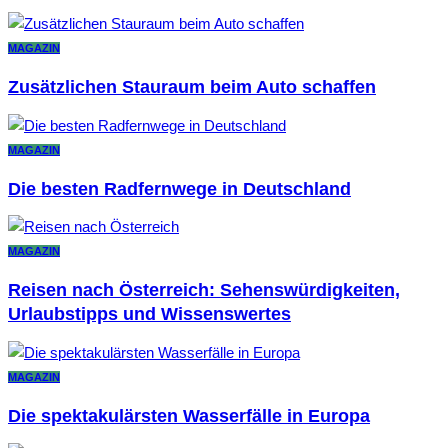
MAGAZIN
Zusätzlichen Stauraum beim Auto schaffen
MAGAZIN
Die besten Radfernwege in Deutschland
MAGAZIN
Reisen nach Österreich: Sehenswürdigkeiten,
Urlaubstipps und Wissenswertes
MAGAZIN
Die spektakulärsten Wasserfälle in Europa