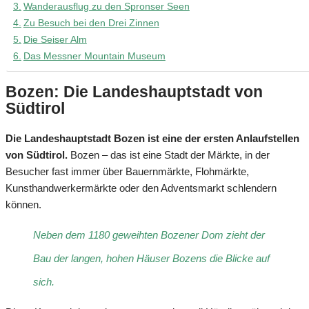
Wanderausflug zu den Spronser Seen
Zu Besuch bei den Drei Zinnen
Die Seiser Alm
Das Messner Mountain Museum
Bozen: Die Landeshauptstadt von
Südtirol
Die Landeshauptstadt Bozen ist eine der ersten Anlaufstellen
von Südtirol.
Bozen – das ist eine Stadt der Märkte, in der
Besucher fast immer über Bauernmärkte, Flohmärkte,
Kunsthandwerkermärkte oder den Adventsmarkt schlendern
können.
Neben dem 1180 geweihten Bozener Dom zieht der
Bau der langen, hohen Häuser Bozens die Blicke auf
sich.