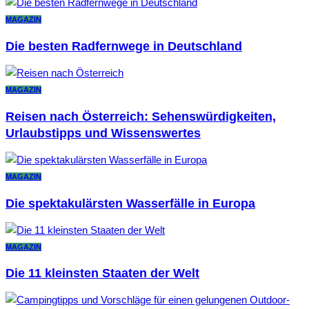
MAGAZIN
Die besten Radfernwege in Deutschland
MAGAZIN
Reisen nach Österreich: Sehenswürdigkeiten,
Urlaubstipps und Wissenswertes
MAGAZIN
Die spektakulärsten Wasserfälle in Europa
MAGAZIN
Die 11 kleinsten Staaten der Welt