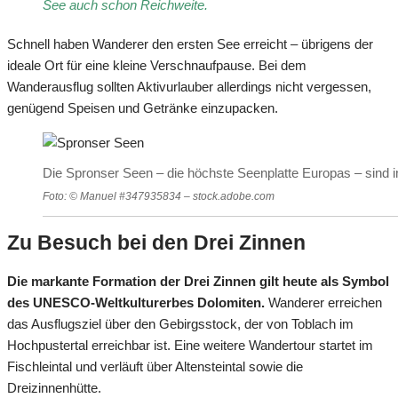
See auch schon Reichweite.
Schnell haben Wanderer den ersten See erreicht – übrigens der
ideale Ort für eine kleine Verschnaufpause. Bei dem
Wanderausflug sollten Aktivurlauber allerdings nicht vergessen,
genügend Speisen und Getränke einzupacken.
Die Spronser Seen – die höchste Seenplatte Europas – sind
Foto: © Manuel #347935834 – stock.adobe.com
Zu Besuch bei den Drei Zinnen
Die markante Formation der Drei Zinnen gilt heute als Symbol
des UNESCO-Weltkulturerbes Dolomiten.
Wanderer erreichen
das Ausflugsziel über den Gebirgsstock, der von Toblach im
Hochpustertal erreichbar ist. Eine weitere Wandertour startet im
Fischleintal und verläuft über Altensteintal sowie die
Dreizinnenhütte.