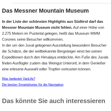
Das Messner Mountain Museum
In der Liste der schönsten Highlights aus Südtirol darf das
Messner Mountain Museum nicht fehlen.
Auf einer Höhe von
2.275 Metern im Pustertal gelegen, heißt das Museum MMM
Corones seine Besucher willkommen.
In der um den Juval gelegenen Ausstellung bewundern Besucher
die Schätze, die der weltbekannte Bergsteiger einst bei seinen
Expeditionen durch den Himalaya entdeckte. Am Fuße des Juvals
finden Ausflügler zudem das Weingut Unterortl, in dem Genießer
eine erlesene Auswahl edler Tropfen verkosten können.
Was bedeutet VanLife?
Die besten Smartphones für die Navigation
Das könnte Sie auch interessieren