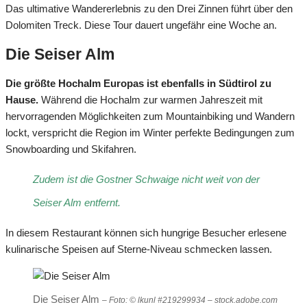
Das ultimative Wandererlebnis zu den Drei Zinnen führt über den
Dolomiten Treck. Diese Tour dauert ungefähr eine Woche an.
Die Seiser Alm
Die größte Hochalm Europas ist ebenfalls in Südtirol zu
Hause.
Während die Hochalm zur warmen Jahreszeit mit
hervorragenden Möglichkeiten zum Mountainbiking und Wandern
lockt, verspricht die Region im Winter perfekte Bedingungen zum
Snowboarding und Skifahren.
Zudem ist die Gostner Schwaige nicht weit von der
Seiser Alm entfernt.
In diesem Restaurant können sich hungrige Besucher erlesene
kulinarische Speisen auf Sterne-Niveau schmecken lassen.
Die Seiser Alm
– Foto: © lkunl #219299934 – stock.adobe.com