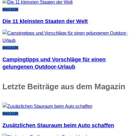
MAGAZIN
Die 11 kleinsten Staaten der Welt
MAGAZIN
Campingtipps und Vorschläge für einen
gelungenen Outdoor-Urlaub
Letzte Beiträge aus dem Magazin
MAGAZIN
Zusätzlichen Stauraum beim Auto schaffen