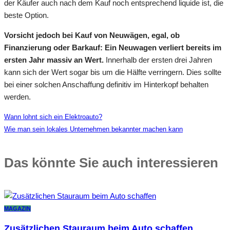
der Käufer auch nach dem Kauf noch entsprechend liquide ist, die
beste Option.
Vorsicht jedoch bei Kauf von Neuwägen, egal, ob
Finanzierung oder Barkauf: Ein Neuwagen verliert bereits im
ersten Jahr massiv an Wert.
Innerhalb der ersten drei Jahren
kann sich der Wert sogar bis um die Hälfte verringern. Dies sollte
bei einer solchen Anschaffung definitiv im Hinterkopf behalten
werden.
Wann lohnt sich ein Elektroauto?
Wie man sein lokales Unternehmen bekannter machen kann
Das könnte Sie auch interessieren
MAGAZIN
Zusätzlichen Stauraum beim Auto schaffen