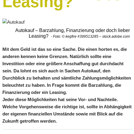
Leasing?
Autokauf – Barzahlung, Finanzierung oder doch lieber
Leasing?
- Foto: © kegfire #399513285 – stock.adobe.com
Mit dem Geld ist das so eine Sache. Die einen horten es, die
anderen kennen keine Grenzen. Natürlich sollte eine
Investition oder eine größere Anschaffung gut durchdacht
sein. Da lohnt es sich auch in Sachen Autokauf, den
Durchblick zu behalten und sämtliche Zahlungsmöglichkeiten
beleuchtet zu haben. In Frage kommt die Barzahlung, die
Finanzierung oder ein Leasing.
Jeder diese Möglichkeiten hat seine Vor- und Nachteile.
Welche Vorgehensweise die richtige ist, sollte in Abhängigkeit
der eigenen finanziellen Umstände sowie mit Blick auf die
Zukunft getroffen werden.