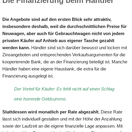
Die Finanzierung beim Händler
Die Angebote sind auf den ersten Blick sehr attraktiv,
insbesondere deshalb, weil die durchschnittlichen Preise für
Neuwagen, aber auch für Gebrauchtwagen nicht von jedem
privaten Käufer auf Anhieb aus eigener Tasche gezahlt
werden kann.
Händler sind sich darüber bewusst und locken mit
Zinsangeboten und entsprechenden Verkaufsargumenten für die
kooperierende Bank, die an der Finanzierung beteiligt ist. Manche
Händler haben eine eigene Hausbank, die extra für die
Finanzierung ausgelegt ist.
Der Vorteil für Käufer: Es fehlt nicht auf einen Schlag
eine horrende Geldsumme.
Stattdessen wird monatlich per Rate abgezahlt.
Diese Rate
lässt sich individuell gestalten und mit der Höhe der Anzahlung
sowie der Laufzeit an die eigene finanzielle Lage anpassen. Mit