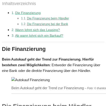
Inhaltsverzeichnis
Die Finanzierung
Die Finanzierung beim Händler
Die Finanzierung bei der Bank
Wann lohnt sich das Leasing?
Ab wann lohnt sich ein Barkauf?
Die Finanzierung
Beim Autokauf geht der Trend zur Finanzierung. Hierfür
bestehen zwei Möglichkeiten
: Entweder die Finanzierung über
eine Bank oder die direkte Finanzierung über den Händler.
Beim Autokauf geht der Trend zur Finanzierung
– Foto: © thank