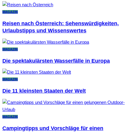
MAGAZIN
Reisen nach Österreich: Sehenswürdigkeiten,
Urlaubstipps und Wissenswertes
MAGAZIN
Die spektakulärsten Wasserfälle in Europa
MAGAZIN
Die 11 kleinsten Staaten der Welt
MAGAZIN
Campingtipps und Vorschläge für einen