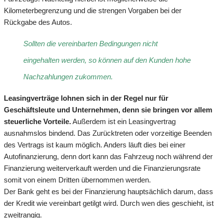
Kilometerbegrenzung und die strengen Vorgaben bei der
Rückgabe des Autos.
Sollten die vereinbarten Bedingungen nicht
eingehalten werden, so können auf den Kunden hohe
Nachzahlungen zukommen.
Leasingverträge lohnen sich in der Regel nur für
Geschäftsleute und Unternehmen, denn sie bringen vor allem
steuerliche Vorteile.
Außerdem ist ein Leasingvertrag
ausnahmslos bindend. Das Zurücktreten oder vorzeitige Beenden
des Vertrags ist kaum möglich. Anders läuft dies bei einer
Autofinanzierung, denn dort kann das Fahrzeug noch während der
Finanzierung weiterverkauft werden und die Finanzierungsrate
somit von einem Dritten übernommen werden.
Der Bank geht es bei der Finanzierung hauptsächlich darum, dass
der Kredit wie vereinbart getilgt wird. Durch wen dies geschieht, ist
zweitrangig.