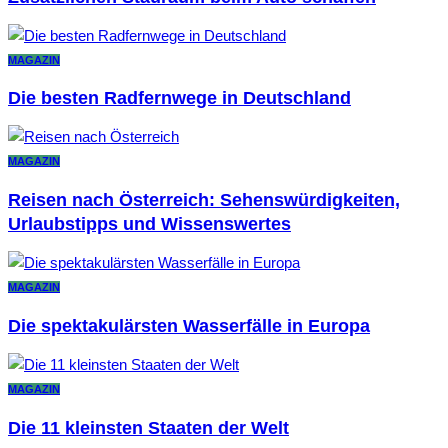
MAGAZIN
Die besten Radfernwege in Deutschland
MAGAZIN
Reisen nach Österreich: Sehenswürdigkeiten,
Urlaubstipps und Wissenswertes
MAGAZIN
Die spektakulärsten Wasserfälle in Europa
MAGAZIN
Die 11 kleinsten Staaten der Welt