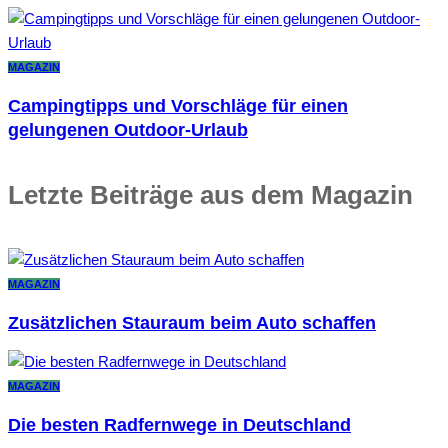
MAGAZIN
Campingtipps und Vorschläge für einen
gelungenen Outdoor-Urlaub
Letzte Beiträge aus dem Magazin
MAGAZIN
Zusätzlichen Stauraum beim Auto schaffen
MAGAZIN
Die besten Radfernwege in Deutschland