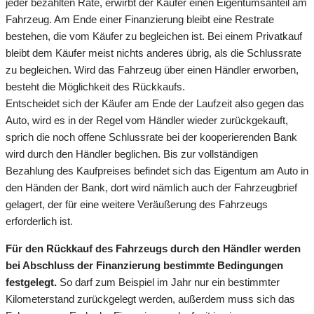
jeder bezahlten Rate, erwirbt der Käufer einen Eigentumsanteil am
Fahrzeug. Am Ende einer Finanzierung bleibt eine Restrate
bestehen, die vom Käufer zu begleichen ist. Bei einem Privatkauf
bleibt dem Käufer meist nichts anderes übrig, als die Schlussrate
zu begleichen. Wird das Fahrzeug über einen Händler erworben,
besteht die Möglichkeit des Rückkaufs.
Entscheidet sich der Käufer am Ende der Laufzeit also gegen das
Auto, wird es in der Regel vom Händler wieder zurückgekauft,
sprich die noch offene Schlussrate bei der kooperierenden Bank
wird durch den Händler beglichen. Bis zur vollständigen
Bezahlung des Kaufpreises befindet sich das Eigentum am Auto in
den Händen der Bank, dort wird nämlich auch der Fahrzeugbrief
gelagert, der für eine weitere Veräußerung des Fahrzeugs
erforderlich ist.
Für den Rückkauf des Fahrzeugs durch den Händler werden
bei Abschluss der Finanzierung bestimmte Bedingungen
festgelegt.
So darf zum Beispiel im Jahr nur ein bestimmter
Kilometerstand zurückgelegt werden, außerdem muss sich das