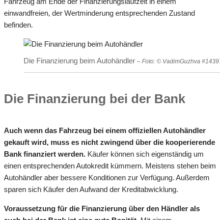
Fahrzeug am Ende der Finanzierungslaufzeit in einem
einwandfreien, der Wertminderung entsprechenden Zustand
befinden.
Die Finanzierung beim Autohändler
– Foto: © VadimGuzhva #1439
Die Finanzierung bei der Bank
Auch wenn das Fahrzeug bei einem offiziellen Autohändler
gekauft wird, muss es nicht zwingend über die kooperierende
Bank finanziert werden.
Käufer können sich eigenständig um
einen entsprechenden Autokredit kümmern. Meistens stehen beim
Autohändler aber bessere Konditionen zur Verfügung. Außerdem
sparen sich Käufer den Aufwand der Kreditabwicklung.
Voraussetzung für die Finanzierung über den Händler als