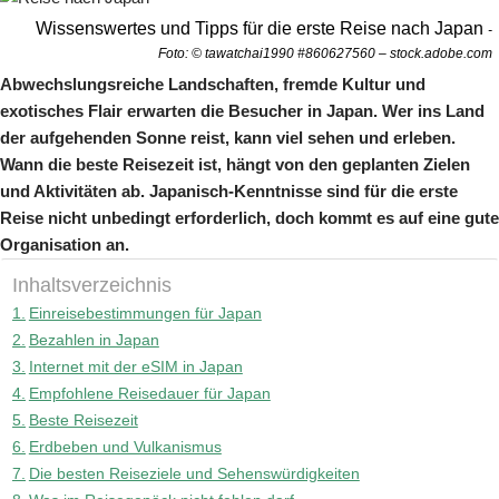
Wissenswertes und Tipps für die erste Reise nach Japan
-
Foto: © tawatchai1990 #860627560 – stock.adobe.com
Abwechslungsreiche Landschaften, fremde Kultur und
exotisches Flair erwarten die Besucher in Japan. Wer ins Land
der aufgehenden Sonne reist, kann viel sehen und erleben.
Wann die beste Reisezeit ist, hängt von den geplanten Zielen
und Aktivitäten ab. Japanisch-Kenntnisse sind für die erste
Reise nicht unbedingt erforderlich, doch kommt es auf eine gute
Organisation an.
Inhaltsverzeichnis
Einreisebestimmungen für Japan
Bezahlen in Japan
Internet mit der eSIM in Japan
Empfohlene Reisedauer für Japan
Beste Reisezeit
Erdbeben und Vulkanismus
Die besten Reiseziele und Sehenswürdigkeiten