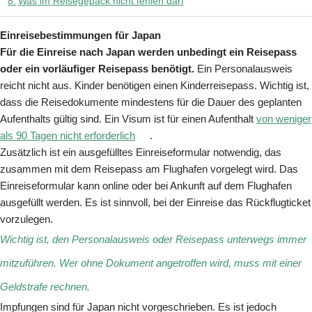
Was im Reisegepäck nicht fehlen darf
Einreisebestimmungen für Japan
Für die Einreise nach Japan werden unbedingt ein Reisepass
oder ein vorläufiger Reisepass benötigt.
Ein Personalausweis
reicht nicht aus. Kinder benötigen einen Kinderreisepass. Wichtig ist,
dass die Reisedokumente mindestens für die Dauer des geplanten
Aufenthalts gültig sind. Ein Visum ist für einen Aufenthalt
von weniger
als 90 Tagen nicht erforderlich
.
Zusätzlich ist ein ausgefülltes Einreiseformular notwendig, das
zusammen mit dem Reisepass am Flughafen vorgelegt wird. Das
Einreiseformular kann online oder bei Ankunft auf dem Flughafen
ausgefüllt werden. Es ist sinnvoll, bei der Einreise das Rückflugticket
vorzulegen.
Wichtig ist, den Personalausweis oder Reisepass unterwegs immer
mitzuführen. Wer ohne Dokument angetroffen wird, muss mit einer
Geldstrafe rechnen.
Impfungen sind für Japan nicht vorgeschrieben. Es ist jedoch