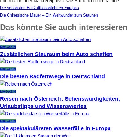
Information über Naturereignisse wie Erdbeben oder Taifune.
Die schönsten Heißluftballonfahrten Europas
Die Chinesische Mauer – Ein Weltwunder zum Staunen
Das könnte Sie auch interessieren
MAGAZIN
Zusätzlichen Stauraum beim Auto schaffen
MAGAZIN
Die besten Radfernwege in Deutschland
MAGAZIN
Reisen nach Österreich: Sehenswürdigkeiten,
Urlaubstipps und Wissenswertes
MAGAZIN
Die spektakulärsten Wasserfälle in Europa