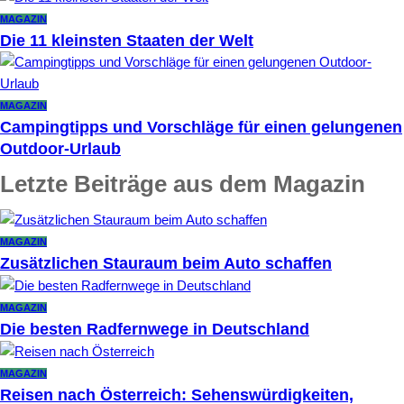
MAGAZIN
Die 11 kleinsten Staaten der Welt
MAGAZIN
Campingtipps und Vorschläge für einen gelungenen
Outdoor-Urlaub
Letzte Beiträge aus dem Magazin
MAGAZIN
Zusätzlichen Stauraum beim Auto schaffen
MAGAZIN
Die besten Radfernwege in Deutschland
MAGAZIN
Reisen nach Österreich: Sehenswürdigkeiten,