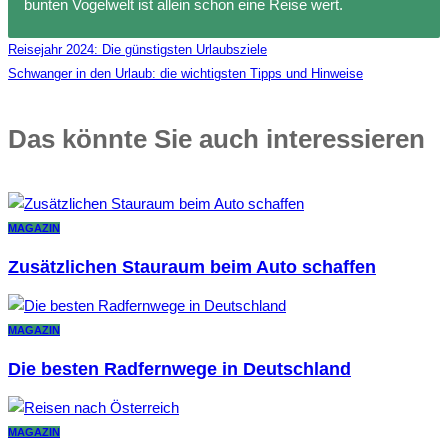
bunten Vogelwelt ist allein schon eine Reise wert.
Reisejahr 2024: Die günstigsten Urlaubsziele
Schwanger in den Urlaub: die wichtigsten Tipps und Hinweise
Das könnte Sie auch interessieren
MAGAZIN
Zusätzlichen Stauraum beim Auto schaffen
MAGAZIN
Die besten Radfernwege in Deutschland
MAGAZIN