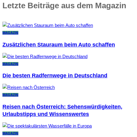
Letzte Beiträge aus dem Magazin
MAGAZIN
Zusätzlichen Stauraum beim Auto schaffen
MAGAZIN
Die besten Radfernwege in Deutschland
MAGAZIN
Reisen nach Österreich: Sehenswürdigkeiten,
Urlaubstipps und Wissenswertes
MAGAZIN