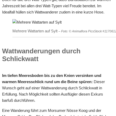
Jahreszeit bei allen drei Watt-Typen viel Freude bereitet. Im
Idealfall hüllen sich Wattwanderer zudem in eine kurze Hose.
Mehrere Wattarten auf Sylt
– Foto: © Animaflora PicsStock #117061
Wattwanderungen durch
Schlickwatt
Im tiefen Meeresboden bis zu den Knien versinken und
warmen Meeresschlick rund um die Beine spüren:
Dieser
Wunsch geht auf einer Wattwanderung durch Schlickwatt in
Erfüllung. Nach Möglichkeit sollten Ausflügler diesen Exkurs
barfuß durchführen.
Eine Wanderung führt zum Morsumer Nösse Koog und der