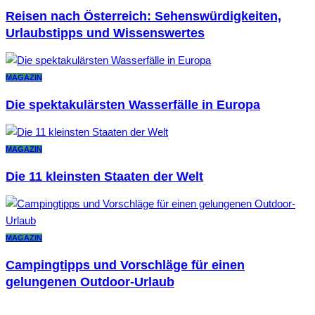
Reisen nach Österreich: Sehenswürdigkeiten,
Urlaubstipps und Wissenswertes
MAGAZIN
Die spektakulärsten Wasserfälle in Europa
MAGAZIN
Die 11 kleinsten Staaten der Welt
MAGAZIN
Campingtipps und Vorschläge für einen
gelungenen Outdoor-Urlaub