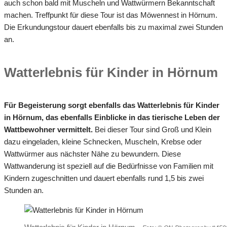
auch schon bald mit Muscheln und Wattwürmern Bekanntschaft
machen. Treffpunkt für diese Tour ist das Möwennest in Hörnum.
Die Erkundungstour dauert ebenfalls bis zu maximal zwei Stunden
an.
Watterlebnis für Kinder in Hörnum
Für Begeisterung sorgt ebenfalls das Watterlebnis für Kinder
in Hörnum, das ebenfalls Einblicke in das tierische Leben der
Wattbewohner vermittelt.
Bei dieser Tour sind Groß und Klein
dazu eingeladen, kleine Schnecken, Muscheln, Krebse oder
Wattwürmer aus nächster Nähe zu bewundern. Diese
Wattwanderung ist speziell auf die Bedürfnisse von Familien mit
Kindern zugeschnitten und dauert ebenfalls rund 1,5 bis zwei
Stunden an.